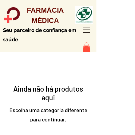
FARMÁCIA
MÉDICA
Seu parceiro de confiança em
saúde
Ainda não há produtos
aqui
Escolha uma categoria diferente
para continuar.