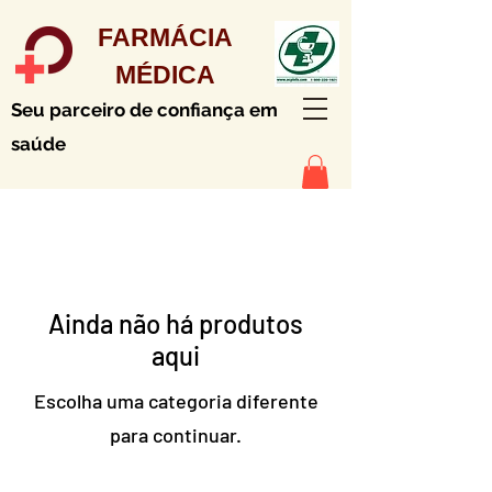
FARMÁCIA
MÉDICA
Seu parceiro de confiança em
saúde
Ainda não há produtos
aqui
Escolha uma categoria diferente
para continuar.