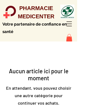
PHARMACIE
MEDICENTER
Votre partenaire de confiance en
santé
Aucun article ici pour le
moment
En attendant, vous pouvez choisir
une autre catégorie pour
continuer vos achats.