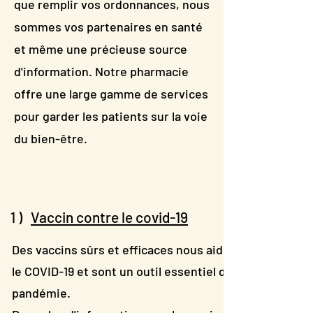
que remplir vos ordonnances, nous
sommes vos partenaires en santé
et même une précieuse source
d'information. Notre pharmacie
offre une large gamme de services
pour garder les patients sur la voie
du bien-être.
1 )
Vaccin contre le covid-19
Des vaccins sûrs et efficaces nous aideront à nous pr
le COVID-19 et sont un outil essentiel dans notre répo
pandémie.