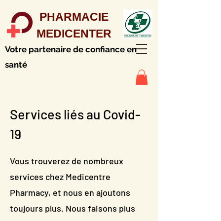
PHARMACIE
MEDICENTER
Votre partenaire de confiance en
santé
Services liés au Covid-
19
Vous trouverez de nombreux
services chez Medicentre
Pharmacy, et nous en ajoutons
toujours plus. Nous faisons plus