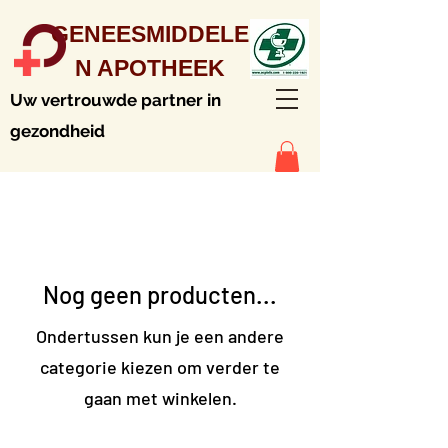
GENEESMIDDELE
N APOTHEEK
Uw vertrouwde partner in
gezondheid
Nog geen producten...
Ondertussen kun je een andere
categorie kiezen om verder te
gaan met winkelen.